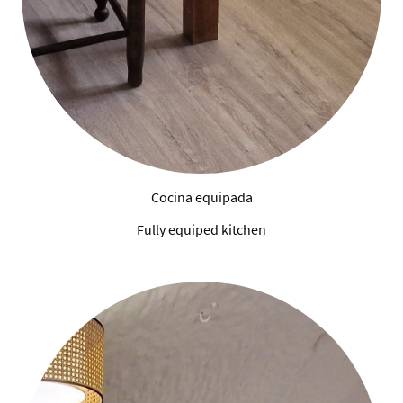
Cocina equipada
Fully equiped kitchen