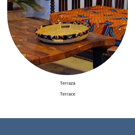
Terraza
Terrace