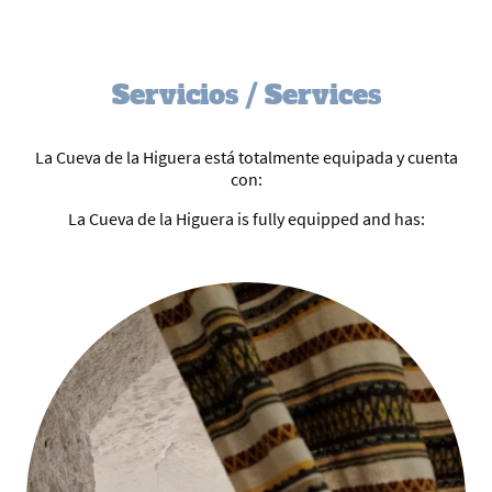
Servicios / Services
La Cueva de la Higuera está totalmente equipada y cuenta
con:
La Cueva de la Higuera is fully equipped and has: