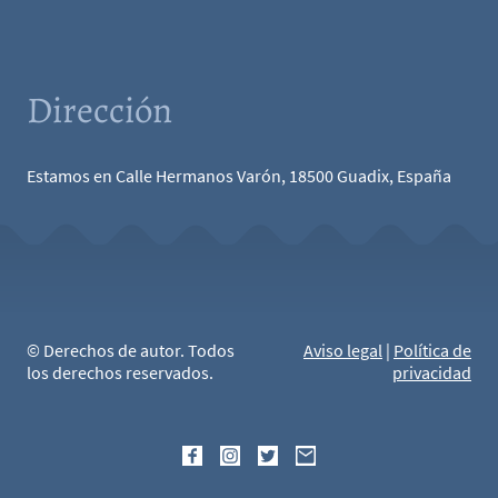
Dirección
Estamos en Calle Hermanos Varón, 18500 Guadix, España
© Derechos de autor. Todos
Aviso legal
|
Política de
los derechos reservados.
privacidad