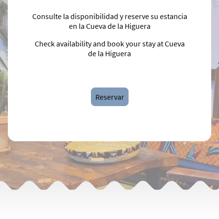
Consulte la disponibilidad y reserve su estancia
en la Cueva de la Higuera
Check availability and book your stay at Cueva
de la Higuera
Reservar