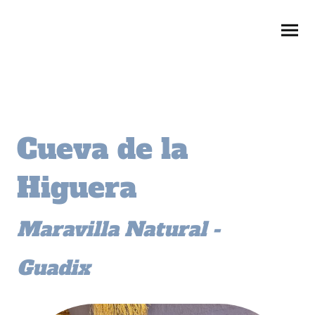
Cueva de la
Higuera
Maravilla Natural -
Guadix