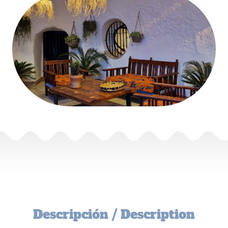
Descripción / Description