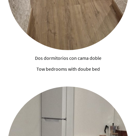
Dos dormitorios con cama doble
Tow bedrooms with doube bed