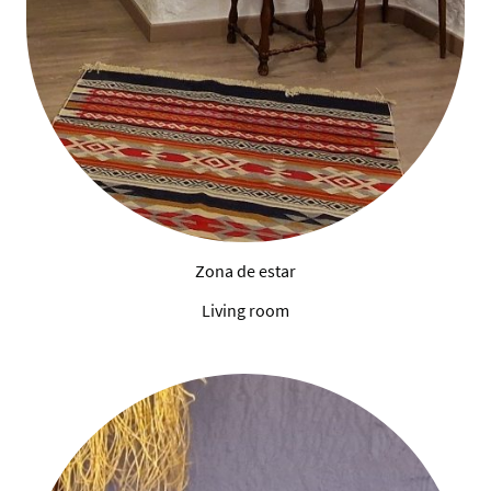
Zona de estar
Living room