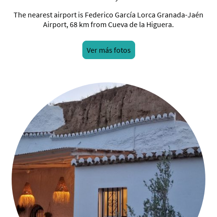
The nearest airport is Federico García Lorca Granada-Jaén
Airport, 68 km from Cueva de la Higuera.
Ver más fotos